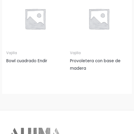
Vajilla
Vajilla
Bowl cuadrado Endir
Provoletera con base de
madera