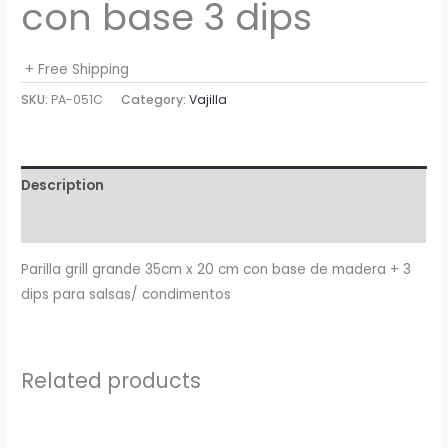
con base 3 dips
+ Free Shipping
SKU:
PA-051C
Category:
Vajilla
Description
Reviews (0)
Parilla grill grande 35cm x 20 cm con base de madera + 3
dips para salsas/ condimentos
Related products