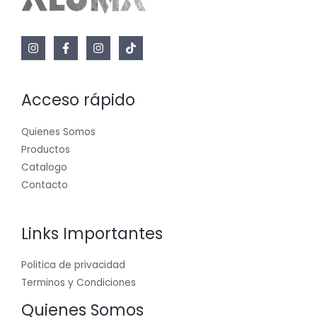
Acceso rápido
Quienes Somos
Productos
Catalogo
Contacto
Links Importantes
Politica de privacidad
Terminos y Condiciones
Quienes Somos