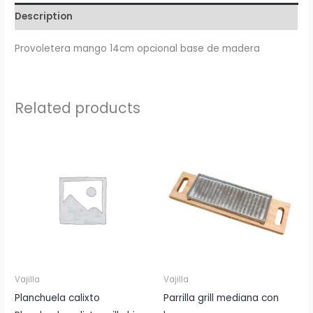
Description
Provoletera mango 14cm opcional base de madera
Related products
Vajilla
Vajilla
Planchuela calixto
Parrilla grill mediana con