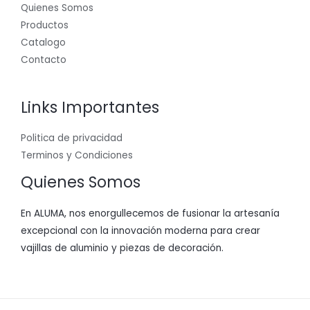
Quienes Somos
Productos
Catalogo
Contacto
Links Importantes
Politica de privacidad
Terminos y Condiciones
Quienes Somos
En ALUMA, nos enorgullecemos de fusionar la artesanía
excepcional con la innovación moderna para crear
vajillas de aluminio y piezas de decoración.